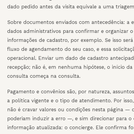
dado pedido antes da visita equivale a uma triage
Sobre documentos enviados com antecedência: a eq
dados administrativos para confirmar e organizar
informações de cadastro, por exemplo. Se isso ser
fluxo de agendamento do seu caso, e essa solicita
operacional. Enviar um dado de cadastro antecipad
recepção; não é, em nenhuma hipótese, o início da a
consulta começa na consulta.
Pagamento e convênios são, por natureza, assun
a política vigente e o tipo de atendimento. Por isso
não é cravar valores ou condições nesta página — 
poderiam induzir a erro —, e sim direcionar para o
informação atualizada: o concierge. Ele confirma 