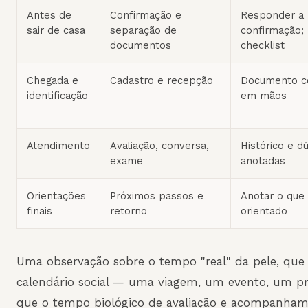
Antes de
Confirmação e
Responder a
sair de casa
separação de
confirmação; 
documentos
checklist
Chegada e
Cadastro e recepção
Documento c
identificação
em mãos
Atendimento
Avaliação, conversa,
Histórico e d
exame
anotadas
Orientações
Próximos passos e
Anotar o que 
finais
retorno
orientado
Uma observação sobre o tempo "real" da pele, que
calendário social — uma viagem, um evento, um 
que o tempo biológico de avaliação e acompanham