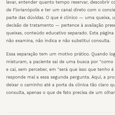
levar, entender quanto tempo reservar, descobrir 
de Florianópolis e ter um canal direto com o conci
parte das dúvidas. O que é clínico — uma queixa,
decisão de tratamento — pertence à avaliação pres
queixas, conteúdo educativo separado. Esta página c
não examina, não indica e não substitui consulta.
Essa separação tem um motivo prático. Quando logís
misturam, a paciente sai de uma busca por "como
e cai, sem perceber, em "será que isso que tenho é
responde mal a essa segunda pergunta. Aqui, a prop
deixar o caminho até a porta da clínica tão claro qu
consulta, apenas o que de fato precisa de um olha