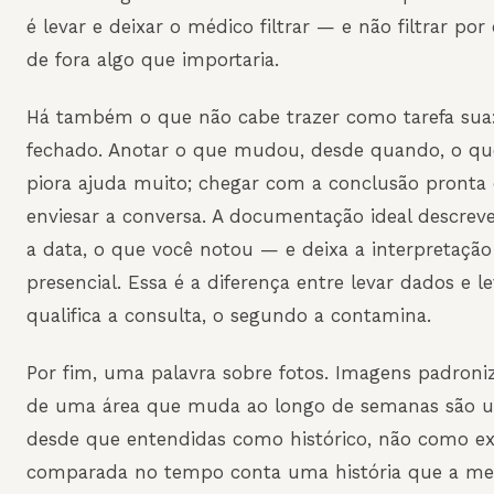
é levar e deixar o médico filtrar — e não filtrar por
de fora algo que importaria.
Há também o que não cabe trazer como tarefa sua
fechado. Anotar o que mudou, desde quando, o qu
piora ajuda muito; chegar com a conclusão pronta d
enviesar a conversa. A documentação ideal descreve
a data, o que você notou — e deixa a interpretaçã
presencial. Essa é a diferença entre levar dados e le
qualifica a consulta, o segundo a contamina.
Por fim, uma palavra sobre fotos. Imagens padron
de uma área que muda ao longo de semanas são u
desde que entendidas como histórico, não como e
comparada no tempo conta uma história que a me