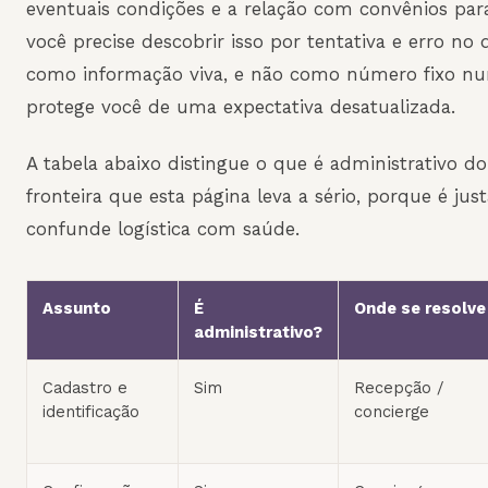
eventuais condições e a relação com convênios par
você precise descobrir isso por tentativa e erro no di
como informação viva, e não como número fixo nu
protege você de uma expectativa desatualizada.
A tabela abaixo distingue o que é administrativo d
fronteira que esta página leva a sério, porque é j
confunde logística com saúde.
Assunto
É
Onde se resolve
administrativo?
Cadastro e
Sim
Recepção /
identificação
concierge