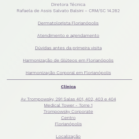
Diretora Técnica
Rafaela de Assis Salvato Balsini – CRM/SC 14.282
Dermatologista Florianópolis
Atendimento e agendamento
Dúvidas antes da primeira visita
Harmonização de Glúteos em Florianópolis
Harmonização Corporal em Florianópolis
Clínica
Av Trompowsky, 291 Salas 401, 402, 403 e 404
Medical Tower - Torre 1
Trompowsky Corporate
Centro
Florianópolis
Localização