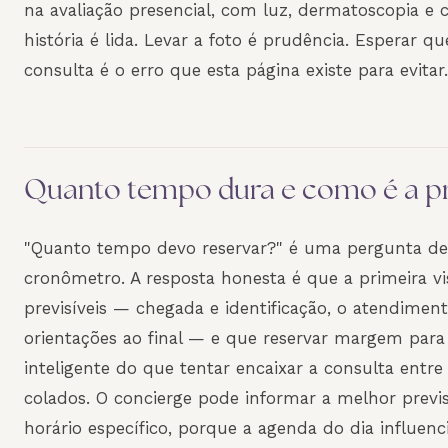
na avaliação presencial, com luz, dermatoscopia e 
história é lida. Levar a foto é prudência. Esperar qu
consulta é o erro que esta página existe para evitar.
Quanto tempo dura e como é a pri
"Quanto tempo devo reservar?" é uma pergunta de
cronômetro. A resposta honesta é que a primeira vi
previsíveis — chegada e identificação, o atendiment
orientações ao final — e que reservar margem para 
inteligente do que tentar encaixar a consulta entr
colados. O concierge pode informar a melhor previs
horário específico, porque a agenda do dia influenc