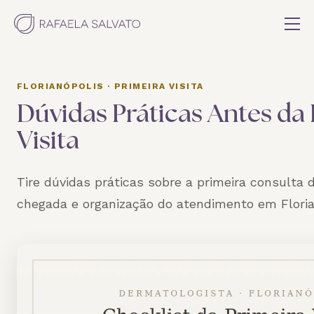
FLORIANÓPOLIS · PRIMEIRA VISITA
Dúvidas Práticas Antes da
Visita
Tire dúvidas práticas sobre a primeira consulta 
chegada e organização do atendimento em Floria