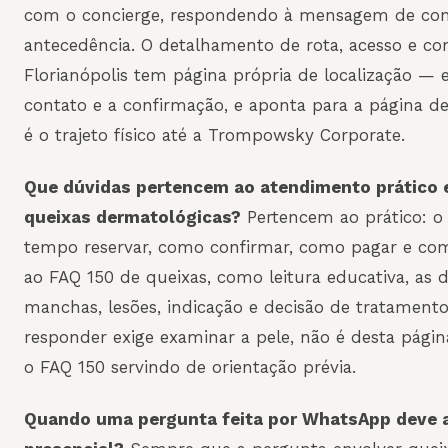
com o concierge, respondendo à mensagem de con
antecedência. O detalhamento de rota, acesso e c
Florianópolis tem página própria de localização — e
contato e a confirmação, e aponta para a página d
é o trajeto físico até a Trompowsky Corporate.
Que dúvidas pertencem ao atendimento prático 
queixas dermatológicas?
Pertencem ao prático: o 
tempo reservar, como confirmar, como pagar e co
ao FAQ 150 de queixas, como leitura educativa, as 
manchas, lesões, indicação e decisão de tratamento. 
responder exige examinar a pele, não é desta pági
o FAQ 150 servindo de orientação prévia.
Quando uma pergunta feita por WhatsApp deve 