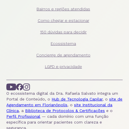
Bairros e regiões atendidas
Como chegar e estacionar
150 dúvidas para decidir
Ecossistema
Concierge de agendamento
LGPD e privacidade
O ecossistema digital da Dra. Rafaela Salvato integra um
Portal de Conteúdo, o
Hub de Tecnologia Capilar
, o
site de
Agendamento em Florianópolis
, o
site Institucional da
Clínica
, a
Biblioteca de Protocolos & Certificações
e o
Perfil Profissional
— cada domínio com uma função
específica para orientar pacientes com clareza e
segurança.