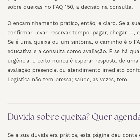
sobre queixas no FAQ 150, a decisão na consulta.
O encaminhamento prático, então, é claro. Se a su
confirmar, levar, reservar tempo, pagar, chegar —, el
Se é uma queixa ou um sintoma, o caminho é o FA
educativa e a consulta como avaliação. E se há qua
urgência, o certo nunca é esperar resposta de uma
avaliação presencial ou atendimento imediato conf
Logística não tem pressa; saúde, às vezes, tem.
Dúvida sobre queixa? Quer agend
Se a sua dúvida era prática, esta página deu conta 