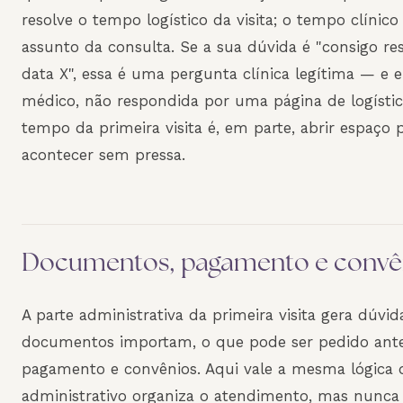
resolve o tempo logístico da visita; o tempo clínic
assunto da consulta. Se a sua dúvida é "consigo res
data X", essa é uma pergunta clínica legítima — e el
médico, não respondida por uma página de logísti
tempo da primeira visita é, em parte, abrir espaço 
acontecer sem pressa.
Documentos, pagamento e convê
A parte administrativa da primeira visita gera dúvid
documentos importam, o que pode ser pedido ant
pagamento e convênios. Aqui vale a mesma lógica 
administrativo organiza o atendimento, mas nunca