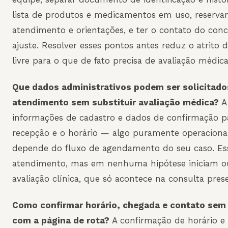
lista de produtos e medicamentos em uso, reserva
atendimento e orientações, e ter o contato do conc
ajuste. Resolver esses pontos antes reduz o atrito d
livre para o que de fato precisa de avaliação médica
Que dados administrativos podem ser solicitados
atendimento sem substituir avaliação médica?
A 
informações de cadastro e dados de confirmação pa
recepção e o horário — algo puramente operacional
depende do fluxo de agendamento do seu caso. Ess
atendimento, mas em nenhuma hipótese iniciam o
avaliação clínica, que só acontece na consulta prese
Como confirmar horário, chegada e contato sem 
com a página de rota?
A confirmação de horário e