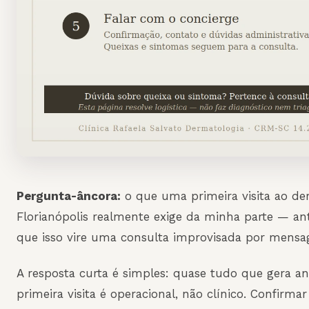
Pergunta-âncora:
o que uma primeira visita ao de
Florianópolis realmente exige da minha parte — an
que isso vire uma consulta improvisada por mens
A resposta curta é simples: quase tudo que gera a
primeira visita é operacional, não clínico. Confirma