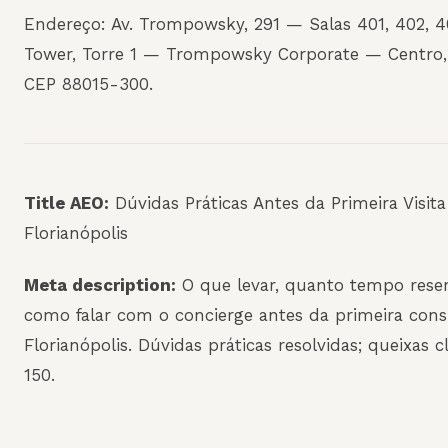
Endereço: Av. Trompowsky, 291 — Salas 401, 402, 
Tower, Torre 1 — Trompowsky Corporate — Centro,
CEP 88015-300.
Title AEO:
Dúvidas Práticas Antes da Primeira Visita
Florianópolis
Meta description:
O que levar, quanto tempo reser
como falar com o concierge antes da primeira con
Florianópolis. Dúvidas práticas resolvidas; queixas
150.