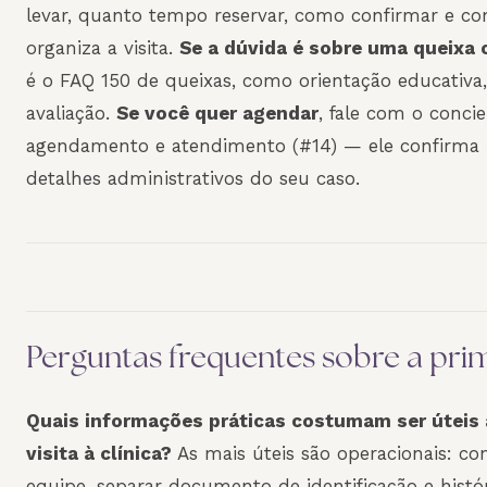
levar, quanto tempo reservar, como confirmar e c
organiza a visita.
Se a dúvida é sobre uma queixa
é o FAQ 150 de queixas, como orientação educativa
avaliação.
Se você quer agendar
, fale com o conci
agendamento e atendimento (#14) — ele confirma h
detalhes administrativos do seu caso.
Perguntas frequentes sobre a prime
Quais informações práticas costumam ser úteis 
visita à clínica?
As mais úteis são operacionais: co
equipe, separar documento de identificação e histór