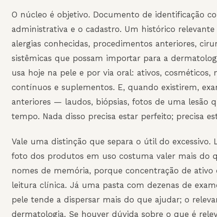
O núcleo é objetivo. Documento de identificação co
administrativa e o cadastro. Um histórico relevant
alergias conhecidas, procedimentos anteriores, ciru
sistêmicas que possam importar para a dermatologia
usa hoje na pele e por via oral: ativos, cosméticos
contínuos e suplementos. E, quando existirem, exa
anteriores — laudos, biópsias, fotos de uma lesão
tempo. Nada disso precisa estar perfeito; precisa est
Vale uma distinção que separa o útil do excessivo
foto dos produtos em uso costuma valer mais do q
nomes de memória, porque concentração de ativo
leitura clínica. Já uma pasta com dezenas de exa
pele tende a dispersar mais do que ajudar; o releva
dermatologia. Se houver dúvida sobre o que é rele