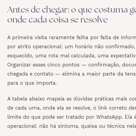
Antes de chegar: o que costuma g
onde cada coisa se resolve
A primeira visita raramente falha por falta de infor
por atrito operacional: um horário não confirmad
esquecido, uma rota mal calculada, uma expectati
Organizar esses cinco pontos — confirmação, doc
chegada e contato — elimina a maior parte da tensã
para o que importa.
A tabela abaixo mapeia as dúvidas práticas mais co
de cada uma, onde ela se resolve, o link correto d
limite do que pode ser tratado por WhatsApp. Ela 
operacional: não há sintoma, queixa ou técnica nela