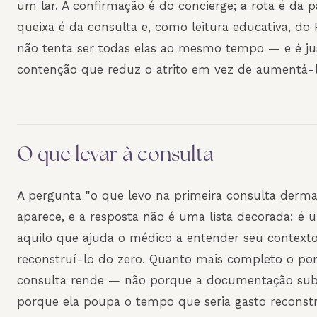
um lar. A confirmação é do concierge; a rota é da p
queixa é da consulta e, como leitura educativa, do 
não tenta ser todas elas ao mesmo tempo — e é j
contenção que reduz o atrito em vez de aumentá-l
O que levar à consulta
A pergunta "o que levo na primeira consulta derma
aparece, e a resposta não é uma lista decorada: é u
aquilo que ajuda o médico a entender seu contexto
reconstruí-lo do zero. Quanto mais completo o pon
consulta rende — não porque a documentação sub
porque ela poupa o tempo que seria gasto reconstr